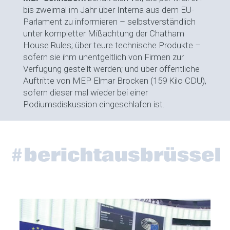
bis zweimal im Jahr über Interna aus dem EU-
Parlament zu informieren – selbstverständlich
unter kompletter Mißachtung der Chatham
House Rules; über teure technische Produkte –
sofern sie ihm unentgeltlich von Firmen zur
Verfügung gestellt werden; und über öffentliche
Auftritte von MEP Elmar Brocken (159 Kilo CDU),
sofern dieser mal wieder bei einer
Podiumsdiskussion eingeschlafen ist.