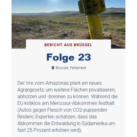
BERICHT AUS BRÜSSEL
Folge 23
Brüssel, Parlament
Der Irre vom Amazonas plant ein neues
Agrargesetz, um weitere Flächen privatisieren,
abholzen und -brennen zu können. Während die
EU kritiklos am Mercosur-Abkommen festhält
(Autos gegen Fleisch von CO2-pupsenden
Rindern; Experten schätzen, dass das
Abkommen die Entwaldung in Südamerika um
fast 25 Prozent erhöhen wird),