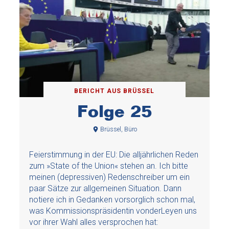
BERICHT AUS BRÜSSEL
Folge 25
Brüssel, Büro
Feierstimmung in der EU: Die alljährlichen Reden
zum »State of the Union« stehen an. Ich bitte
meinen (depressiven) Redenschreiber um ein
paar Sätze zur allgemeinen Situation. Dann
notiere ich in Gedanken vorsorglich schon mal,
was Kommissionspräsidentin vonderLeyen uns
vor ihrer Wahl alles versprochen hat: