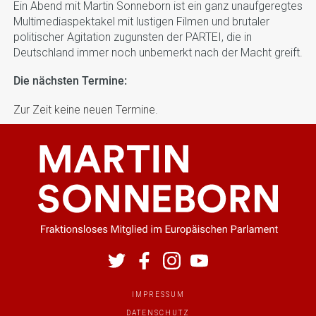
Ein Abend mit Martin Sonneborn ist ein ganz unaufgeregtes
Multimediaspektakel mit lustigen Filmen und brutaler
politischer Agitation zugunsten der PARTEI, die in
Deutschland immer noch unbemerkt nach der Macht greift.
Die nächsten Termine:
Zur Zeit keine neuen Termine.
IMPRESSUM
DATENSCHUTZ