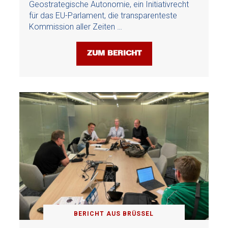
Geostrategische Autonomie, ein Initiativrecht
für das EU-Parlament, die transparenteste
Kommission aller Zeiten …
ZUM BERICHT
BERICHT AUS BRÜSSEL