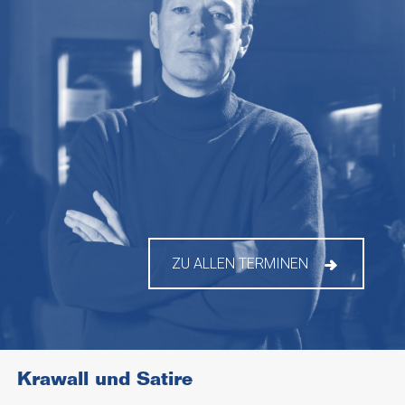
ZU ALLEN TERMINEN
Krawall und Satire