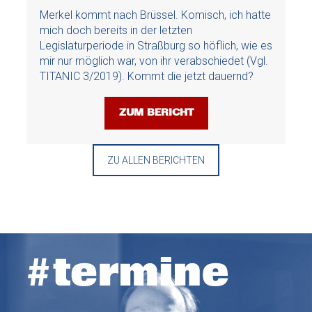
Merkel kommt nach Brüssel. Komisch, ich hatte
mich doch bereits in der letzten
Legislaturperiode in Straßburg so höflich, wie es
mir nur möglich war, von ihr verabschiedet (Vgl.
TITANIC 3/2019). Kommt die jetzt dauernd?
ZUM BERICHT
ZU ALLEN BERICHTEN