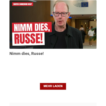
Nimm dies, Russe!
MEHR LADEN