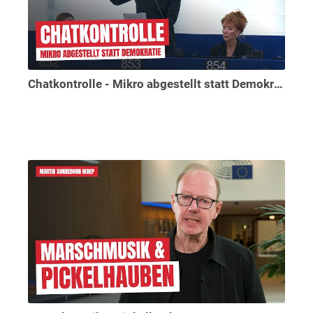
Chatkontrolle - Mikro abgestellt statt Demokratie