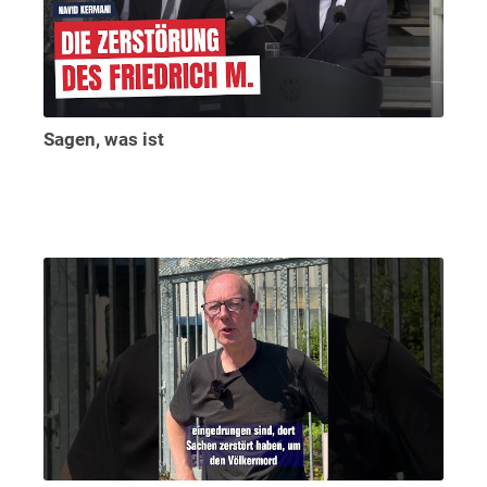
Sagen, was ist