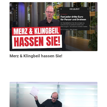
Merz & Klingbeil hassen Sie!