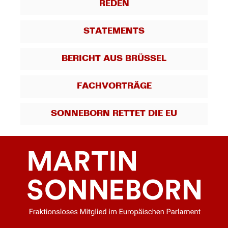
REDEN
STATEMENTS
BERICHT AUS BRÜSSEL
FACHVORTRÄGE
SONNEBORN RETTET DIE EU