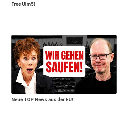
Free Ulm5!
Neue TOP News aus der EU!