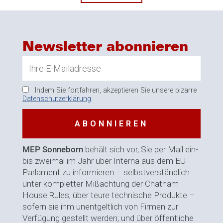
Newsletter abonnieren
Indem Sie fortfahren, akzeptieren Sie unsere bizarre
Datenschutzerklärung
.
MEP Sonneborn
behält sich vor, Sie per Mail ein-
bis zweimal im Jahr über Interna aus dem EU-
Parlament zu informieren – selbstverständlich
unter kompletter Mißachtung der Chatham
House Rules; über teure technische Produkte –
sofern sie ihm unentgeltlich von Firmen zur
Verfügung gestellt werden; und über öffentliche