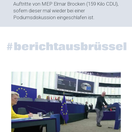
Auftritte von MEP Elmar Brocken (159 Kilo CDU),
sofern dieser mal wieder bei einer
Podiumsdiskussion eingeschlafen ist.