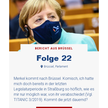
BERICHT AUS BRÜSSEL
Folge 22
Brüssel, Parlament
Merkel kommt nach Brüssel. Komisch, ich hatte
mich doch bereits in der letzten
Legislaturperiode in Straßburg so höflich, wie es
mir nur möglich war, von ihr verabschiedet (Vgl.
TITANIC 3/2019). Kommt die jetzt dauernd?