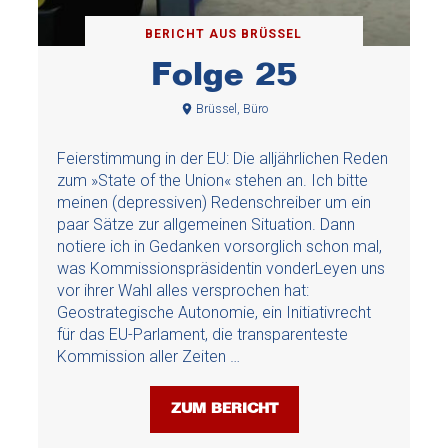
BERICHT AUS BRÜSSEL
Folge 25
Brüssel, Büro
Feierstimmung in der EU: Die alljährlichen Reden
zum »State of the Union« stehen an. Ich bitte
meinen (depressiven) Redenschreiber um ein
paar Sätze zur allgemeinen Situation. Dann
notiere ich in Gedanken vorsorglich schon mal,
was Kommissionspräsidentin vonderLeyen uns
vor ihrer Wahl alles versprochen hat:
Geostrategische Autonomie, ein Initiativrecht
für das EU-Parlament, die transparenteste
Kommission aller Zeiten …
ZUM BERICHT