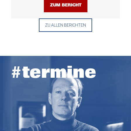
ZUM BERICHT
ZU ALLEN BERICHTEN