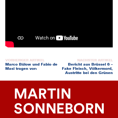
Beitragsnavigation
Marco Bülow und Fabio de
Bericht aus Brüssel 6 –
Masi tragen vor:
Fake Fleisch, Völkermord,
Austritte bei den Grünen