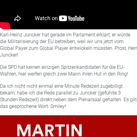
Karl-Heinz Juncker hat gerade im Parlament erklärt, er würde
die Militarisierung der EU betreiben, weil wir uns jetzt vom
Global Payer zum Global Player entwickeln müssten. Prost, Herr
Juncker!
Die SPD hat keinen einzigen Spitzenkandidaten für die EU-
Wahlen, hier werfen gleich zwei Mann ihren Hut in den Ring!
Da ich nicht nicht einmal eine Minute Redezeit zugebilligt
bekam, habe ich die Rede parallel zu Juncker (gefühlte 3
Stunden Redezeit) direkt neben dem Plenarsaal gehalten. Es gilt
das gesprochene Wort. Smiley!