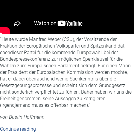
“Heute wurde Manfred Weber (CSU), der Vorsitzende der
Fraktion der Europäischen Volkspartei und Spitzenkandidat
ebendieser Partei für die kommende Europawahl, bei der
Bundespressekonferenz zur möglichen Sperrklausel für die
Wahlen zum Europäischen Parlament befragt. Für einen Mann,
der Präsident der Europäischen Kommission werden möchte,
hat er dabei überraschend wenig Sachkenntnis über die
Gesetzgebungsprozesse und scheint sich dem Grundgesetz
nicht sonderlich verpflichtet zu fühlen. Daher haben wir uns die
Freiheit genommen, seine Aussagen zu korrigieren
(irgendjemand muss es offenbar machen).”
von Dustin Hoffmann
“Gegendarstellung:
Continue reading