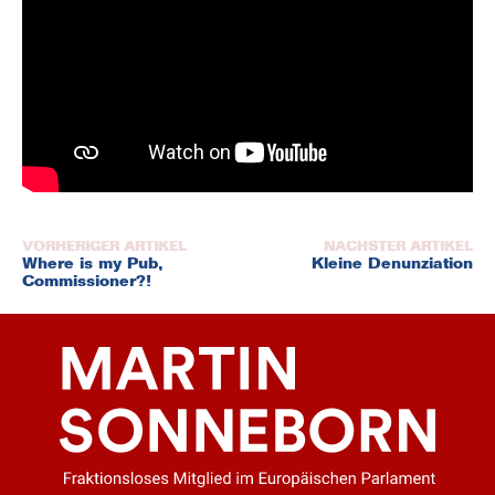
Beitragsnavigation
Where is my Pub,
Kleine Denunziation
Commissioner?!