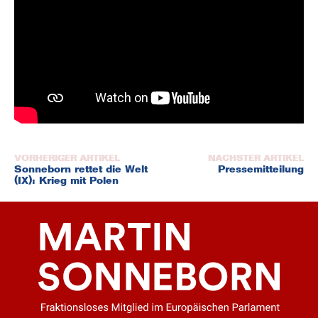
Beitragsnavigation
Sonneborn rettet die Welt
Pressemitteilung
(IX): Krieg mit Polen