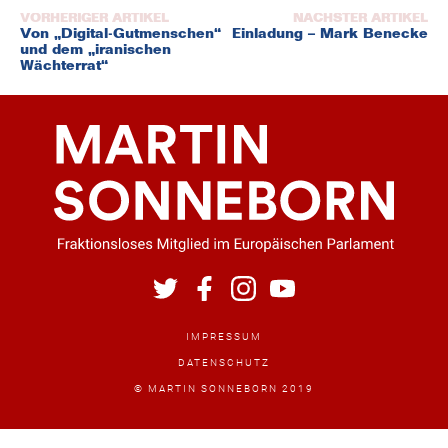
Beitragsnavigation
Von „Digital-Gutmenschen“
Einladung – Mark Benecke
und dem „iranischen
Wächterrat“
IMPRESSUM
DATENSCHUTZ
© MARTIN SONNEBORN 2019