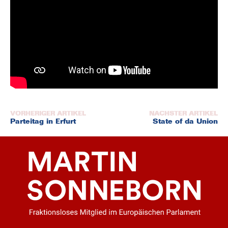
Beitragsnavigation
Parteitag in Erfurt
State of da Union