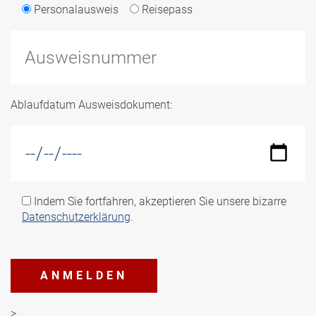
Personalausweis
Reisepass
Ablaufdatum Ausweisdokument:
Indem Sie fortfahren, akzeptieren Sie unsere bizarre
Datenschutzerklärung
.
>