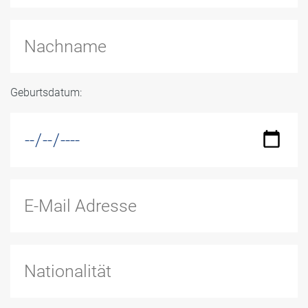
Geburtsdatum: