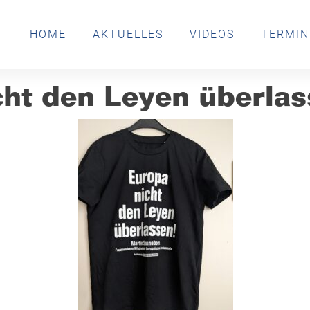
HOME
AKTUELLES
VIDEOS
TERMIN
cht den Leyen überlas