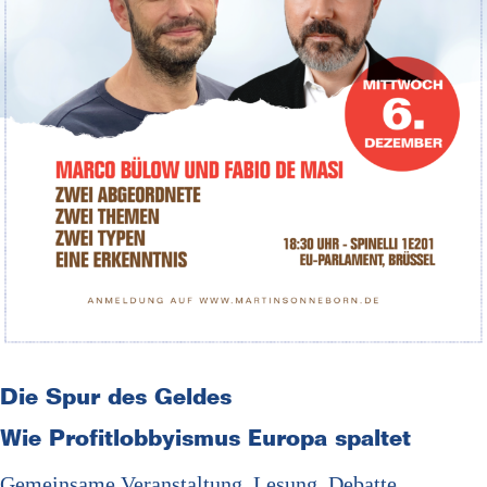
Die Spur des Geldes
Wie Profitlobbyismus Europa spaltet
Gemeinsame Veranstaltung, Lesung, Debatte