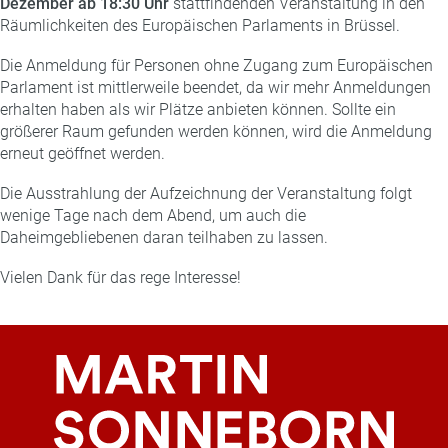
Dezember ab 18:30 Uhr
stattfindenden Veranstaltung in den
Räumlichkeiten des Europäischen Parlaments in Brüssel.
Die Anmeldung für Personen ohne Zugang zum Europäischen
Parlament ist mittlerweile beendet, da wir mehr Anmeldungen
erhalten haben als wir Plätze anbieten können. Sollte ein
größerer Raum gefunden werden können, wird die Anmeldung
erneut geöffnet werden.
Die Ausstrahlung der Aufzeichnung der Veranstaltung folgt
wenige Tage nach dem Abend, um auch die
Daheimgebliebenen daran teilhaben zu lassen.
Vielen Dank für das rege Interesse!