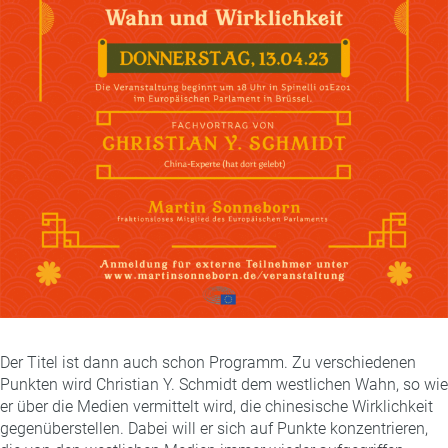
Der Titel ist dann auch schon Programm. Zu verschiedenen
Punkten wird Christian Y. Schmidt dem westlichen Wahn, so wie
er über die Medien vermittelt wird, die chinesische Wirklichkeit
gegenüberstellen. Dabei will er sich auf Punkte konzentrieren,